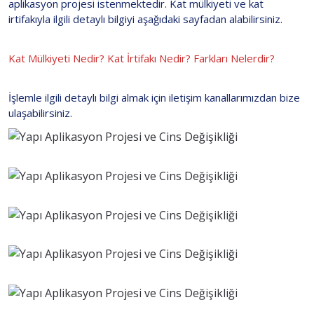
aplikasyon projesi istenmektedir. Kat mülkiyeti ve kat
irtifakıyla ilgili detaylı bilgiyi aşağıdaki sayfadan alabilirsiniz.
Kat Mülkiyeti Nedir? Kat İrtifakı Nedir? Farkları Nelerdir?
İşlemle ilgili detaylı bilgi almak için iletişim kanallarımızdan bize
ulaşabilirsiniz.