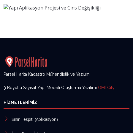
Parsel Harita Kadastro Mühendislik ve Yazılım
3 Boyutlu Sayısal Yapı Modeli Oluşturma Yazılımı
GMLCity
HIZMETLERIMIZ
Sınır Tespiti (Aplikasyon)